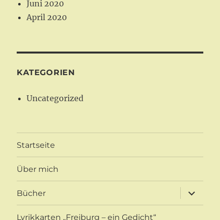
Juni 2020
April 2020
KATEGORIEN
Uncategorized
Startseite
Über mich
Unterme
Bücher
öffnen
Lyrikkarten „Freiburg – ein Gedicht“