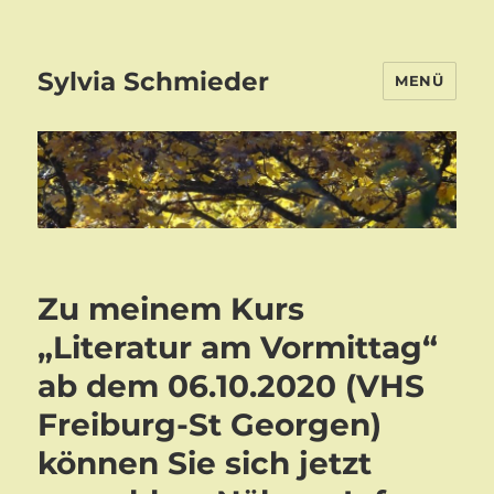
Sylvia Schmieder
MENÜ
Zu meinem Kurs
„Literatur am Vormittag“
ab dem 06.10.2020 (VHS
Freiburg-St Georgen)
können Sie sich jetzt