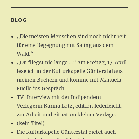
BLOG
„Die meisten Menschen sind noch nicht reif
für eine Begegnung mit Saling aus dem
Wald.“
„Du fliegst nie lange …“ Am Freitag, 17. April
lese ich in der Kulturkapelle Günterstal aus
meinen Büchern und komme mit Manuela
Fuelle ins Gespräch.
TV-Interview mit der Indipendent-
Verlegerin Karina Lotz, edition federleicht,
zur Arbeit und Situation kleiner Verlage.
(kein Titel)
Die Kulturkapelle Günterstal bietet auch