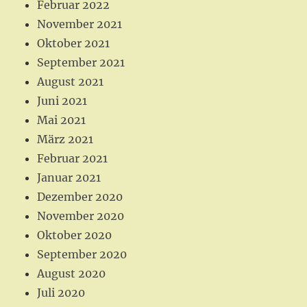
Februar 2022
November 2021
Oktober 2021
September 2021
August 2021
Juni 2021
Mai 2021
März 2021
Februar 2021
Januar 2021
Dezember 2020
November 2020
Oktober 2020
September 2020
August 2020
Juli 2020