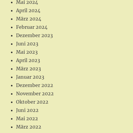
Mai 2024
April 2024
März 2024
Februar 2024
Dezember 2023
Juni 2023
Mai 2023
April 2023
März 2023
Januar 2023
Dezember 2022
November 2022
Oktober 2022
Juni 2022
Mai 2022
März 2022