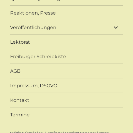
Reaktionen, Presse
Unterme
Veröffentlichungen
öffnen
Lektorat
Freiburger Schreibkiste
AGB
Impressum, DSGVO
Kontakt
Termine