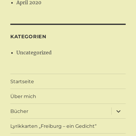
April 2020
KATEGORIEN
Uncategorized
Startseite
Über mich
Unterme
Bücher
öffnen
Lyrikkarten „Freiburg – ein Gedicht“