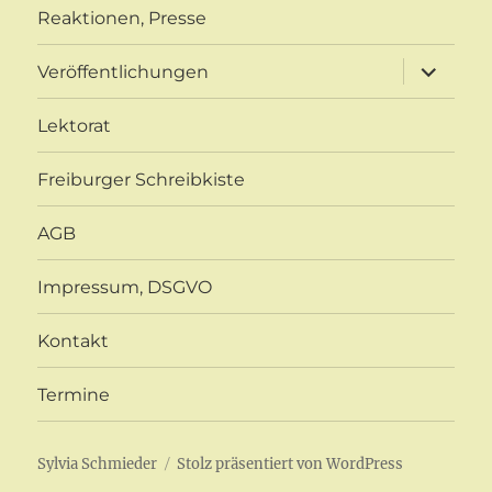
Reaktionen, Presse
Unterme
Veröffentlichungen
öffnen
Lektorat
Freiburger Schreibkiste
AGB
Impressum, DSGVO
Kontakt
Termine
Sylvia Schmieder
Stolz präsentiert von WordPress