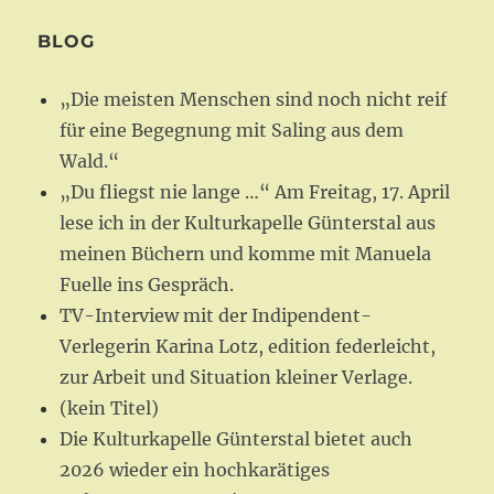
BLOG
„Die meisten Menschen sind noch nicht reif
für eine Begegnung mit Saling aus dem
Wald.“
„Du fliegst nie lange …“ Am Freitag, 17. April
lese ich in der Kulturkapelle Günterstal aus
meinen Büchern und komme mit Manuela
Fuelle ins Gespräch.
TV-Interview mit der Indipendent-
Verlegerin Karina Lotz, edition federleicht,
zur Arbeit und Situation kleiner Verlage.
(kein Titel)
Die Kulturkapelle Günterstal bietet auch
2026 wieder ein hochkarätiges