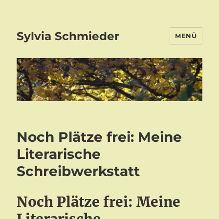
Sylvia Schmieder
MENÜ
Noch Plätze frei: Meine
Literarische
Schreibwerkstatt
Noch Plätze frei: Meine