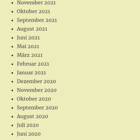
November 2021
Oktober 2021
September 2021
August 2021
Juni 2021
Mai 2021
März 2021
Februar 2021
Januar 2021
Dezember 2020
November 2020
Oktober 2020
September 2020
August 2020
Juli 2020
Juni 2020