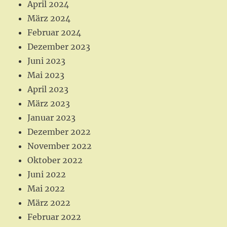
April 2024
März 2024
Februar 2024
Dezember 2023
Juni 2023
Mai 2023
April 2023
März 2023
Januar 2023
Dezember 2022
November 2022
Oktober 2022
Juni 2022
Mai 2022
März 2022
Februar 2022