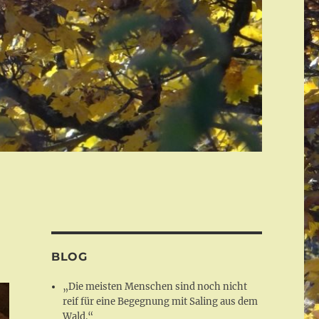
BLOG
„Die meisten Menschen sind noch nicht
reif für eine Begegnung mit Saling aus dem
Wald.“