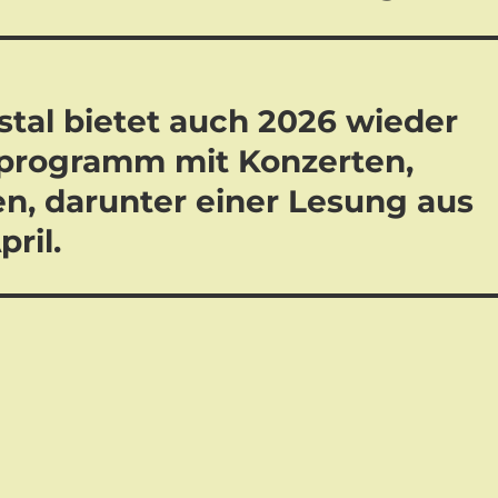
stal bietet auch 2026 wieder
rprogramm mit Konzerten,
, darunter einer Lesung aus
ril.