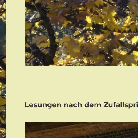
Lesungen nach dem Zufallspri