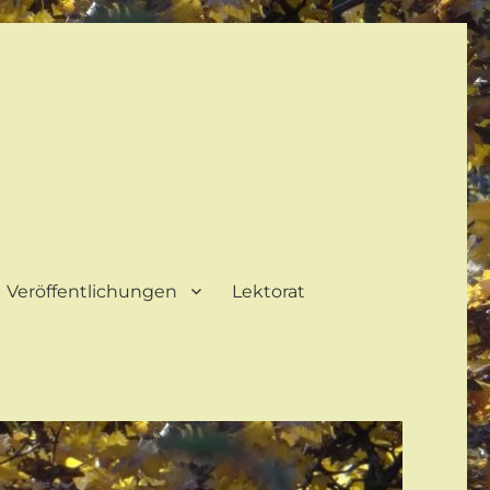
Veröffentlichungen
Lektorat