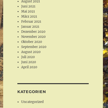
August 2021
Juni 2021
Mai 2021
März 2021
Februar 2021
Januar 2021
Dezember 2020
November 2020
Oktober 2020
September 2020
August 2020
Juli 2020
Juni 2020
April 2020
KATEGORIEN
Uncategorized