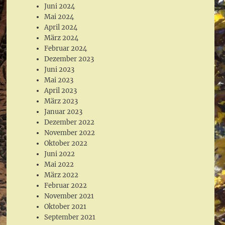
Juni 2024
Mai 2024
April 2024
März 2024
Februar 2024
Dezember 2023
Juni 2023
Mai 2023
April 2023
März 2023
Januar 2023
Dezember 2022
November 2022
Oktober 2022
Juni 2022
Mai 2022
März 2022
Februar 2022
November 2021
Oktober 2021
September 2021