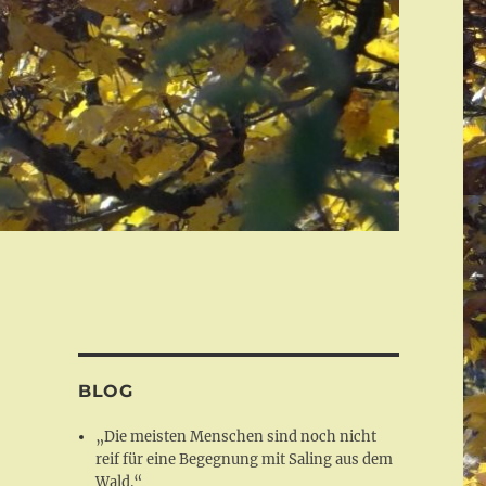
BLOG
„Die meisten Menschen sind noch nicht
reif für eine Begegnung mit Saling aus dem
Wald.“