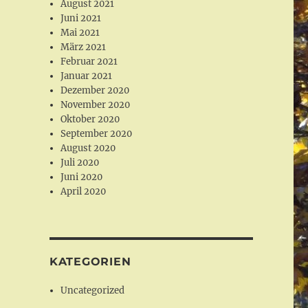
August 2021
Juni 2021
Mai 2021
März 2021
Februar 2021
Januar 2021
Dezember 2020
November 2020
Oktober 2020
September 2020
August 2020
Juli 2020
Juni 2020
April 2020
KATEGORIEN
Uncategorized