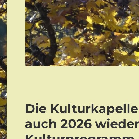
Die Kulturkapelle
auch 2026 wieder
Kulturprogramm 