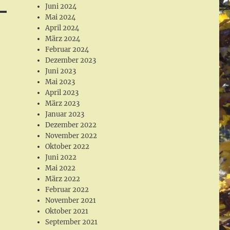
Juni 2024
Mai 2024
April 2024
März 2024
Februar 2024
Dezember 2023
Juni 2023
Mai 2023
April 2023
März 2023
Januar 2023
Dezember 2022
November 2022
Oktober 2022
Juni 2022
Mai 2022
März 2022
Februar 2022
November 2021
Oktober 2021
September 2021