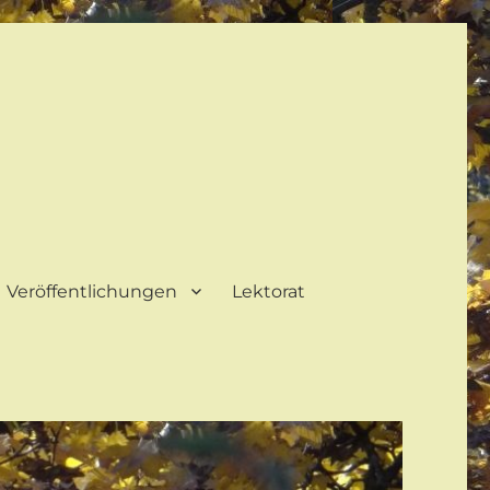
Veröffentlichungen
Lektorat