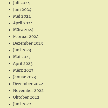
Juli 2024
Juni 2024
Mai 2024
April 2024
März 2024
Februar 2024
Dezember 2023
Juni 2023
Mai 2023
April 2023
März 2023
Januar 2023
Dezember 2022
November 2022
Oktober 2022
Juni 2022