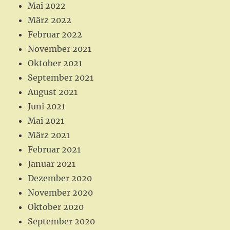
Mai 2022
März 2022
Februar 2022
November 2021
Oktober 2021
September 2021
August 2021
Juni 2021
Mai 2021
März 2021
Februar 2021
Januar 2021
Dezember 2020
November 2020
Oktober 2020
September 2020