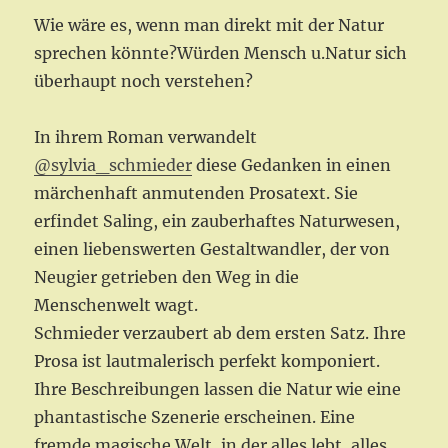
Wie wäre es, wenn man direkt mit der Natur
sprechen könnte?Würden Mensch u.Natur sich
überhaupt noch verstehen?
In ihrem Roman verwandelt
@sylvia_schmieder
diese Gedanken in einen
märchenhaft anmutenden Prosatext. Sie
erfindet Saling, ein zauberhaftes Naturwesen,
einen liebenswerten Gestaltwandler, der von
Neugier getrieben den Weg in die
Menschenwelt wagt.
Schmieder verzaubert ab dem ersten Satz. Ihre
Prosa ist lautmalerisch perfekt komponiert.
Ihre Beschreibungen lassen die Natur wie eine
phantastische Szenerie erscheinen. Eine
fremde magische Welt, in der alles lebt, alles