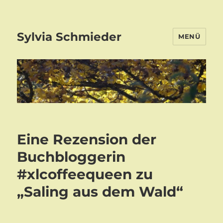
Sylvia Schmieder
MENÜ
Eine Rezension der
Buchbloggerin
#xlcoffeequeen zu
„Saling aus dem Wald“