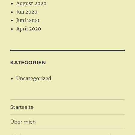
August 2020
Juli 2020
Juni 2020
April 2020
KATEGORIEN
Uncategorized
Startseite
Über mich
Unterme