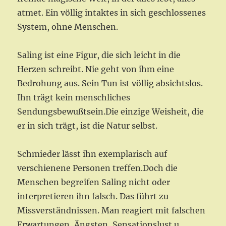
atmet. Ein völlig intaktes in sich geschlossenes
System, ohne Menschen.
Saling ist eine Figur, die sich leicht in die
Herzen schreibt. Nie geht von ihm eine
Bedrohung aus. Sein Tun ist völlig absichtslos.
Ihn trägt kein menschliches
Sendungsbewußtsein.Die einzige Weisheit, die
er in sich trägt, ist die Natur selbst.
Schmieder lässt ihn exemplarisch auf
verschienene Personen treffen.Doch die
Menschen begreifen Saling nicht oder
interpretieren ihn falsch. Das führt zu
Missverständnissen. Man reagiert mit falschen
Erwartungen, Ängsten, Sensationslust u.