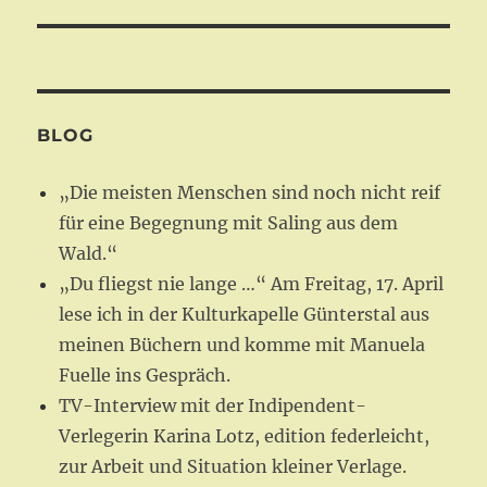
BLOG
„Die meisten Menschen sind noch nicht reif
für eine Begegnung mit Saling aus dem
Wald.“
„Du fliegst nie lange …“ Am Freitag, 17. April
lese ich in der Kulturkapelle Günterstal aus
meinen Büchern und komme mit Manuela
Fuelle ins Gespräch.
TV-Interview mit der Indipendent-
Verlegerin Karina Lotz, edition federleicht,
zur Arbeit und Situation kleiner Verlage.