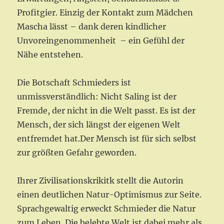
Profitgier. Einzig der Kontakt zum Mädchen
Mascha lässt – dank deren kindlicher
Unvoreingenommenheit – ein Gefühl der
Nähe entstehen.
Die Botschaft Schmieders ist
unmissverständlich: Nicht Saling ist der
Fremde, der nicht in die Welt passt. Es ist der
Mensch, der sich längst der eigenen Welt
entfremdet hat.Der Mensch ist für sich selbst
zur größten Gefahr geworden.
Ihrer Zivilisationskrikitk stellt die Autorin
einen deutlichen Natur-Optimismus zur Seite.
Sprachgewaltig erweckt Schmieder die Natur
zum Leben. Die belebte Welt ist dabei mehr als