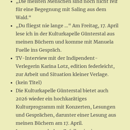
„Die meisten Menschen sind noch nicht reif
für eine Begegnung mit Saling aus dem
Wald.“
„Du fliegst nie lange …“ Am Freitag, 17. April
lese ich in der Kulturkapelle Günterstal aus
meinen Büchern und komme mit Manuela
Fuelle ins Gespräch.
TV-Interview mit der Indipendent-
Verlegerin Karina Lotz, edition federleicht,
zur Arbeit und Situation kleiner Verlage.
(kein Titel)
Die Kulturkapelle Günterstal bietet auch
2026 wieder ein hochkarätiges
Kulturprogramm mit Konzerten, Lesungen
und Gesprächen, darunter einer Lesung aus
meinen Büchern am 17. April.