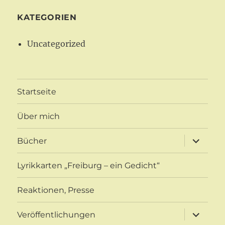
KATEGORIEN
Uncategorized
Startseite
Über mich
Unterme
Bücher
öffnen
Lyrikkarten „Freiburg – ein Gedicht“
Reaktionen, Presse
Unterme
Veröffentlichungen
öffnen