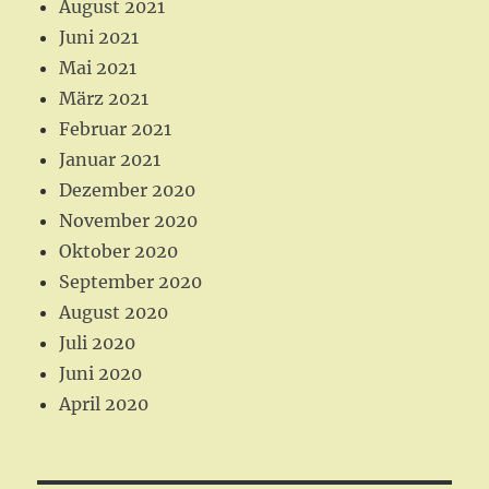
August 2021
Juni 2021
Mai 2021
März 2021
Februar 2021
Januar 2021
Dezember 2020
November 2020
Oktober 2020
September 2020
August 2020
Juli 2020
Juni 2020
April 2020