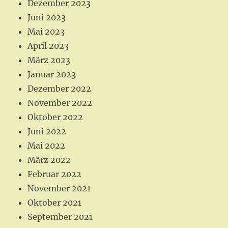
Dezember 2023
Juni 2023
Mai 2023
April 2023
März 2023
Januar 2023
Dezember 2022
November 2022
Oktober 2022
Juni 2022
Mai 2022
März 2022
Februar 2022
November 2021
Oktober 2021
September 2021