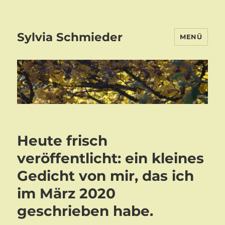
Sylvia Schmieder
MENÜ
Heute frisch
veröffentlicht: ein kleines
Gedicht von mir, das ich
im März 2020
geschrieben habe.