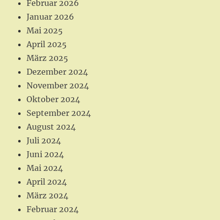
m
Februar 2026
Januar 2026
Mai 2025
April 2025
März 2025
Dezember 2024
November 2024
Oktober 2024
September 2024
August 2024
Juli 2024
Juni 2024
Mai 2024
April 2024
März 2024
Februar 2024